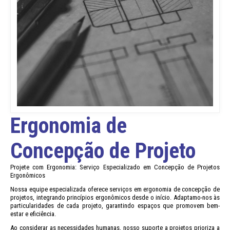
Ergonomia de
Concepção de Projeto
Projete com Ergonomia: Serviço Especializado em Concepção de Projetos 
Ergonômicos
Nossa equipe especializada oferece serviços em ergonomia de concepção de 
projetos, integrando princípios ergonômicos desde o início. Adaptamo-nos às 
particularidades de cada projeto, garantindo espaços que promovem bem-
estar e eficiência.
Ao considerar as necessidades humanas, nosso suporte a projetos prioriza a 