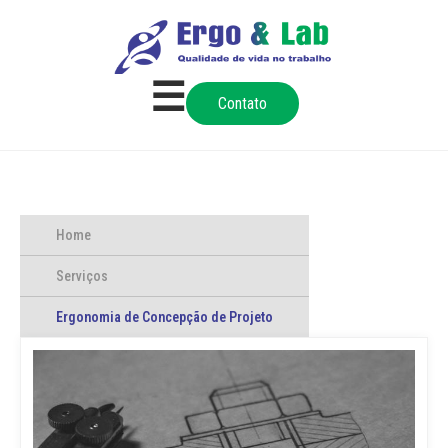
☰
Contato
Home
Serviços
Ergonomia de Concepção de Projeto