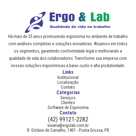
Há mais de 25 anos promovendo ergonomia no ambiente de trabalho
com análises completas e soluções inovadoras. Atuamos em todos
os segmentos, garantindo conformidade legal e melhorando a
qualidade de vida dos colaboradores. Transforme sua empresa com
nossas soluções ergonômicas a baixo custo e alta produtividade.
Links
Institucional
Localização
Contato
Categorias
Serviços
Clientes
Software de Ergonomia
Contato
(42) 99121-2282
viviana@ergolab.com.br
R. Octávio de Carvalho, 1401 - Ponta Grossa, PR