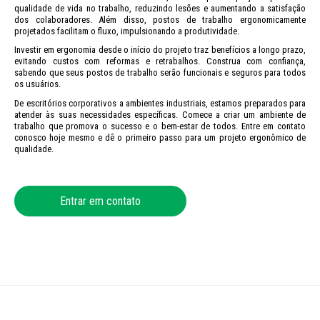
qualidade de vida no trabalho, reduzindo lesões e aumentando a satisfação 
dos colaboradores. Além disso, postos de trabalho ergonomicamente 
projetados facilitam o fluxo, impulsionando a produtividade.
Investir em ergonomia desde o início do projeto traz benefícios a longo prazo, 
evitando custos com reformas e retrabalhos. Construa com confiança, 
sabendo que seus postos de trabalho serão funcionais e seguros para todos 
os usuários.
De escritórios corporativos a ambientes industriais, estamos preparados para 
atender às suas necessidades específicas. Comece a criar um ambiente de 
trabalho que promova o sucesso e o bem-estar de todos. Entre em contato 
conosco hoje mesmo e dê o primeiro passo para um projeto ergonômico de 
qualidade.
Entrar em contato